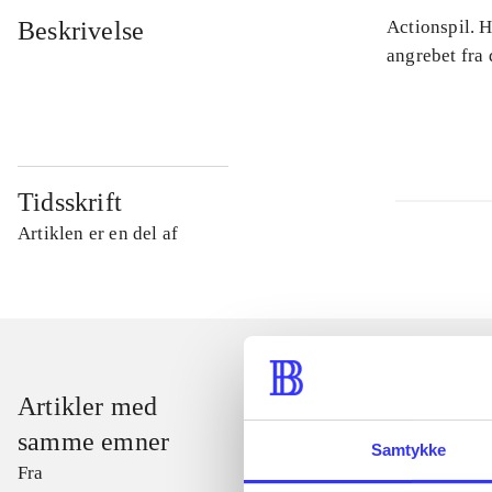
Beskrivelse
Actionspil. 
angrebet fra
Tidsskrift
Artiklen er en del af
Artikler med
samme emner
Samtykke
Fra