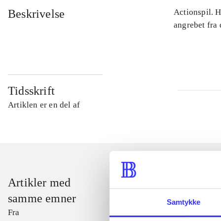
Beskrivelse
Actionspil. 
angrebet fra
Tidsskrift
Artiklen er en del af
Artikler med
samme emner
Samtykke
Fra