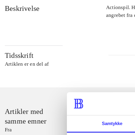
Beskrivelse
Actionspil. 
angrebet fra
Tidsskrift
Artiklen er en del af
Artikler med
samme emner
Samtykke
Fra