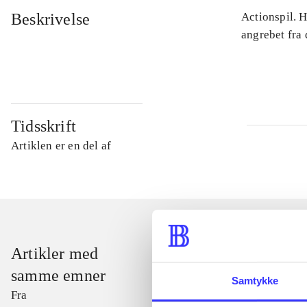
Beskrivelse
Actionspil. 
angrebet fra
Tidsskrift
Artiklen er en del af
Artikler med
samme emner
Samtykke
Fra