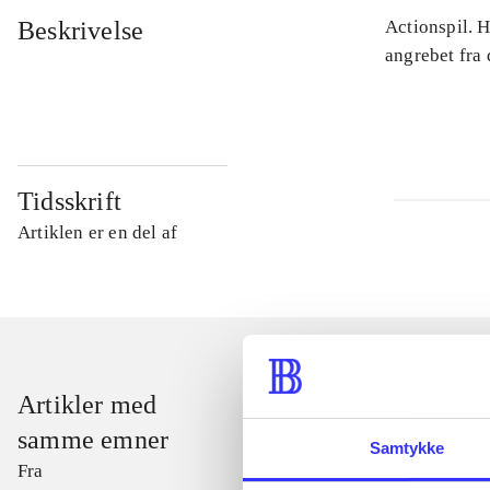
Beskrivelse
Actionspil. 
angrebet fra
Tidsskrift
Artiklen er en del af
Artikler med
samme emner
Samtykke
Fra