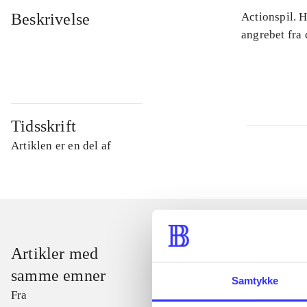
Beskrivelse
Actionspil. 
angrebet fra
Tidsskrift
Artiklen er en del af
Artikler med
samme emner
Samtykke
Fra