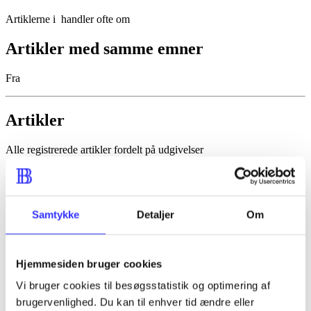
Artiklerne i
handler ofte om
Artikler med samme emner
Fra
Artikler
Alle registrerede artikler fordelt på udgivelser
...
...
Samtykke
Detaljer
Om
...
...
Hjemmesiden bruger cookies
...
Vi bruger cookies til besøgsstatistik og optimering af
brugervenlighed. Du kan til enhver tid ændre eller
Minder om