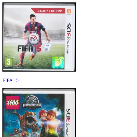
FIFA 15