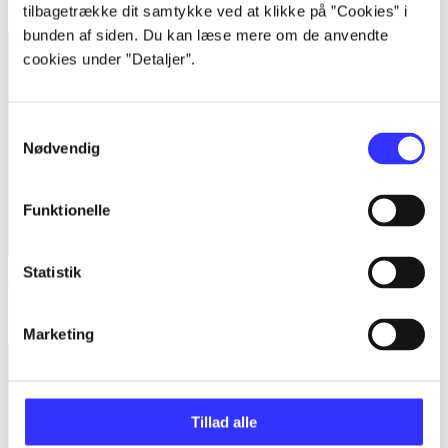
tilbagetrække dit samtykke ved at klikke på ”Cookies” i
bunden af siden. Du kan læse mere om de anvendte
cookies under ”Detaljer”.
Samtykkevalg
Nødvendig
Funktionelle
Statistik
Tetris ultimate
Aleksej Pajitnov
Marketing
Tillad alle