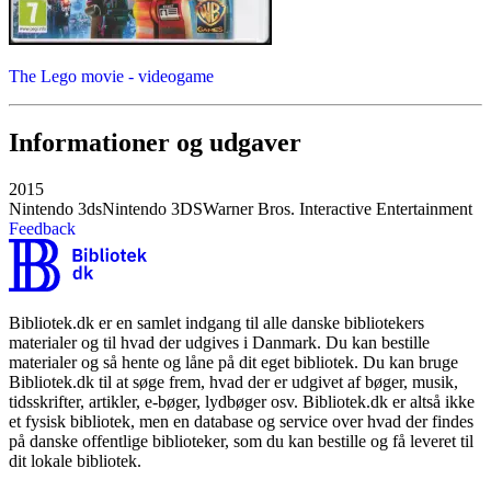
The Lego movie - videogame
Informationer og udgaver
2015
Nintendo 3ds
Nintendo 3DS
Warner Bros. Interactive Entertainment
Feedback
Bibliotek.dk er en samlet indgang til alle danske bibliotekers
materialer og til hvad der udgives i Danmark. Du kan bestille
materialer og så hente og låne på dit eget bibliotek. Du kan bruge
Bibliotek.dk til at søge frem, hvad der er udgivet af bøger, musik,
tidsskrifter, artikler, e-bøger, lydbøger osv. Bibliotek.dk er altså ikke
et fysisk bibliotek, men en database og service over hvad der findes
på danske offentlige biblioteker, som du kan bestille og få leveret til
dit lokale bibliotek.