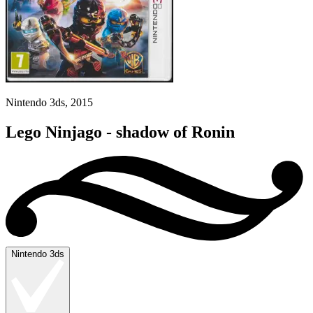
Nintendo 3ds, 2015
Lego Ninjago - shadow of Ronin
Nintendo 3ds