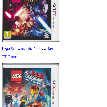
Lego Star wars - the force awakens
TT Games