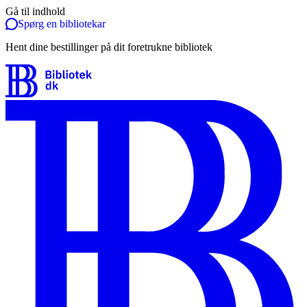
Gå til indhold
Spørg en bibliotekar
Hent dine bestillinger på dit foretrukne bibliotek