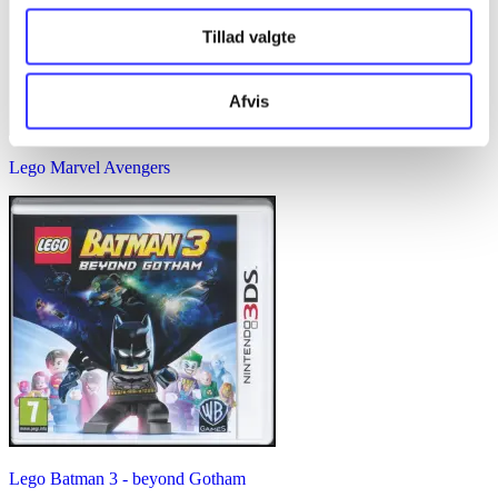
Tillad valgte
Afvis
Lego Marvel Avengers
Lego Batman 3 - beyond Gotham