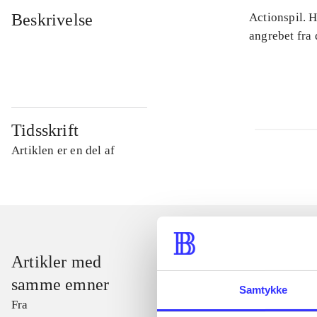
Beskrivelse
Actionspil. 
angrebet fra
Tidsskrift
Artiklen er en del af
Artikler med
samme emner
Samtykke
Fra