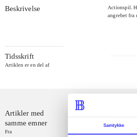
Beskrivelse
Actionspil. 
angrebet fra
Tidsskrift
Artiklen er en del af
Artikler med
samme emner
Samtykke
Fra