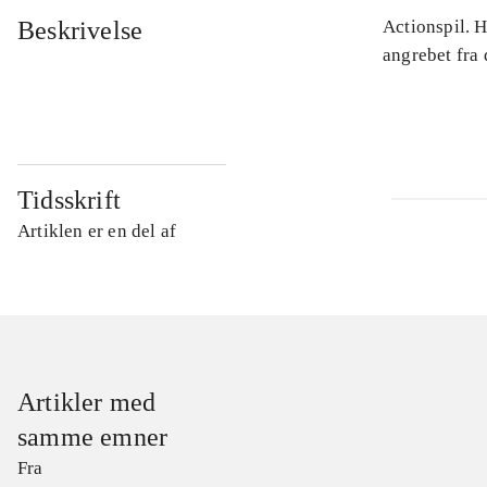
Beskrivelse
Actionspil. 
angrebet fra
Tidsskrift
Artiklen er en del af
Artikler med
samme emner
Fra