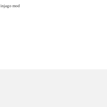
 Ninjago mod