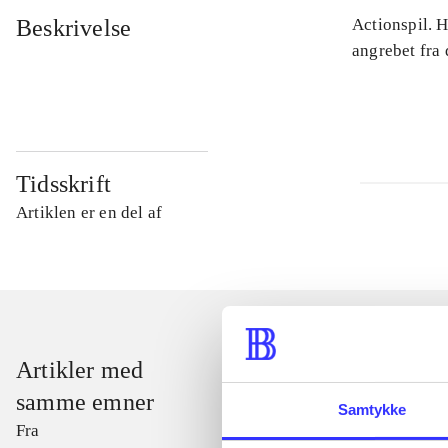
Beskrivelse
Actionspil. 
angrebet fra
Tidsskrift
Artiklen er en del af
Artikler med
samme emner
Samtykke
Fra