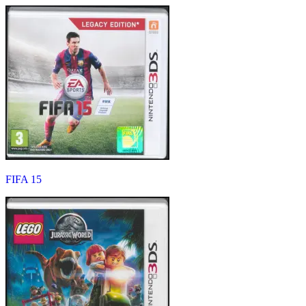
FIFA 15