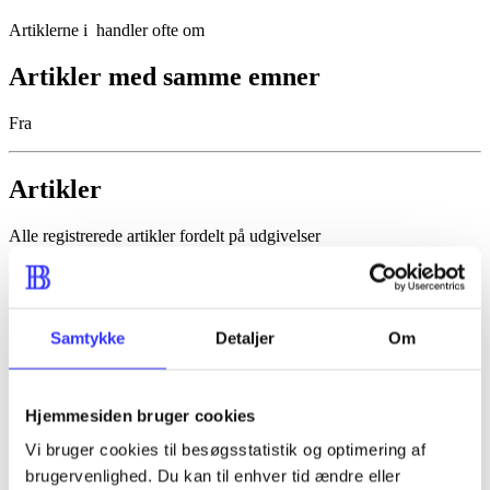
Artiklerne i
handler ofte om
Artikler med samme emner
Fra
Artikler
Alle registrerede artikler fordelt på udgivelser
...
...
Samtykke
Detaljer
Om
...
...
Hjemmesiden bruger cookies
...
Vi bruger cookies til besøgsstatistik og optimering af
brugervenlighed. Du kan til enhver tid ændre eller
Minder om