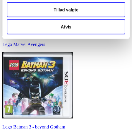
Tillad valgte
Afvis
Lego Marvel Avengers
Lego Batman 3 - beyond Gotham