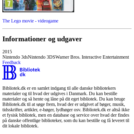
The Lego movie - videogame
Informationer og udgaver
2015
Nintendo 3ds
Nintendo 3DS
Warner Bros. Interactive Entertainment
Feedback
Bibliotek.dk er en samlet indgang til alle danske bibliotekers
materialer og til hvad der udgives i Danmark. Du kan bestille
materialer og så hente og låne på dit eget bibliotek. Du kan bruge
Bibliotek.dk til at søge frem, hvad der er udgivet af bøger, musik,
tidsskrifter, artikler, e-bøger, lydbøger osv. Bibliotek.dk er altså ikke
et fysisk bibliotek, men en database og service over hvad der findes
på danske offentlige biblioteker, som du kan bestille og få leveret til
dit lokale bibliotek.