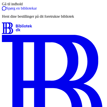
Gå til indhold
Spørg en bibliotekar
Hent dine bestillinger på dit foretrukne bibliotek