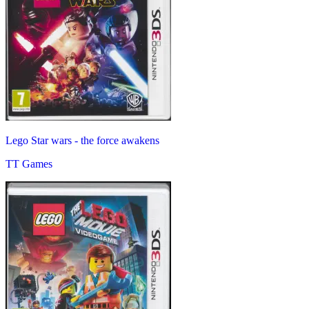
Lego Star wars - the force awakens
TT Games