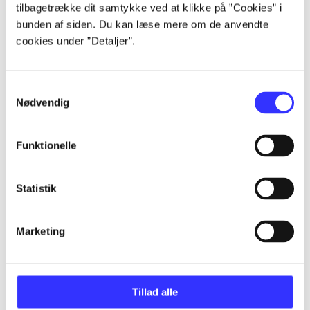
tilbagetrække dit samtykke ved at klikke på ”Cookies” i
bunden af siden. Du kan læse mere om de anvendte
cookies under ”Detaljer”.
Samtykkevalg
Nødvendig
Funktionelle
Statistik
Tetris ultimate
Aleksej Pajitnov
Marketing
Tillad alle