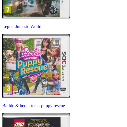
Lego - Jurassic World
Barbie & her sisters - puppy rescue