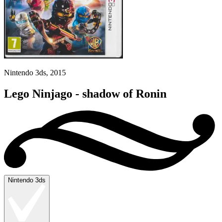
Nintendo 3ds, 2015
Lego Ninjago - shadow of Ronin
Nintendo 3ds