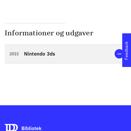
Informationer og udgaver
Feedback
Nintendo 3ds
2015