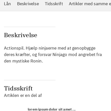
Lån
Beskrivelse
Tidsskrift
Artikler med samme 
Beskrivelse
Actionspil. Hjælp ninjaerne med at genopbygge
deres kræfter, og forsvar Ninjago mod angrebet fra
den mystiske Ronin.
Tidsskrift
Artiklen er en del af
lorem ipsum dolor sit amet ...