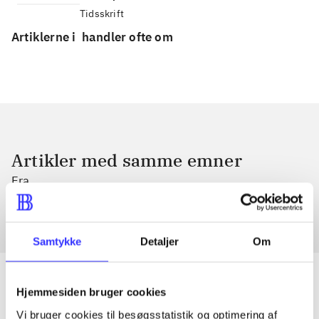
Tidsskrift
Artiklerne i
handler ofte om
Artikler med samme emner
Fra
Samtykke
Detaljer
Om
Hjemmesiden bruger cookies
Vi bruger cookies til besøgsstatistik og optimering af