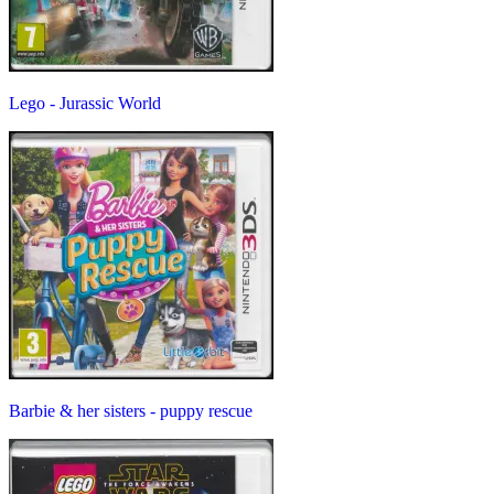
Lego - Jurassic World
Barbie & her sisters - puppy rescue