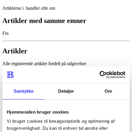
Artiklerne i
handler ofte om
Artikler med samme emner
Fra
Artikler
Alle registrerede artikler fordelt på udgivelser
...
...
Samtykke
Detaljer
Om
...
...
Hjemmesiden bruger cookies
...
Vi bruger cookies til besøgsstatistik og optimering af
brugervenlighed. Du kan til enhver tid ændre eller
Minder om