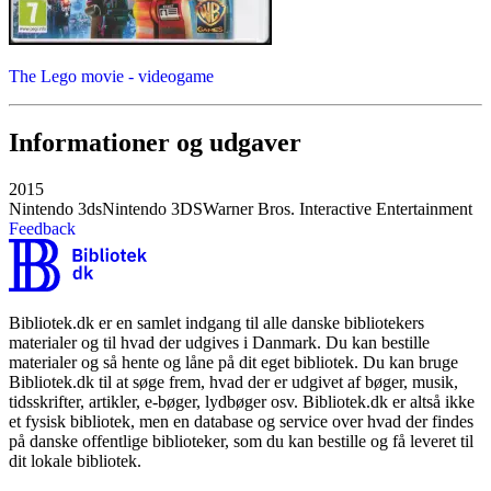
The Lego movie - videogame
Informationer og udgaver
2015
Nintendo 3ds
Nintendo 3DS
Warner Bros. Interactive Entertainment
Feedback
Bibliotek.dk er en samlet indgang til alle danske bibliotekers
materialer og til hvad der udgives i Danmark. Du kan bestille
materialer og så hente og låne på dit eget bibliotek. Du kan bruge
Bibliotek.dk til at søge frem, hvad der er udgivet af bøger, musik,
tidsskrifter, artikler, e-bøger, lydbøger osv. Bibliotek.dk er altså ikke
et fysisk bibliotek, men en database og service over hvad der findes
på danske offentlige biblioteker, som du kan bestille og få leveret til
dit lokale bibliotek.