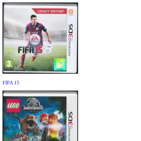
FIFA 15