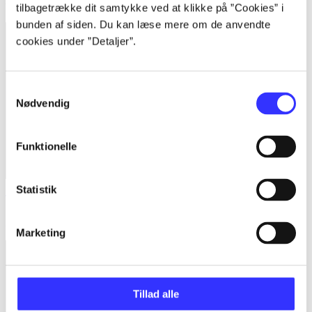
tilbagetrække dit samtykke ved at klikke på ”Cookies” i
bunden af siden. Du kan læse mere om de anvendte
cookies under ”Detaljer”.
Samtykkevalg
Nødvendig
Funktionelle
Statistik
Tetris ultimate
Aleksej Pajitnov
Marketing
Tillad alle