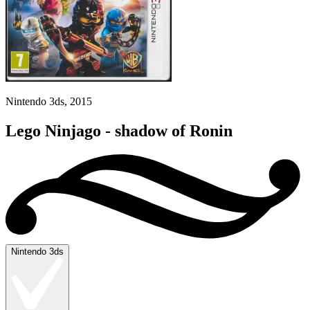
Nintendo 3ds, 2015
Lego Ninjago - shadow of Ronin
Nintendo 3ds