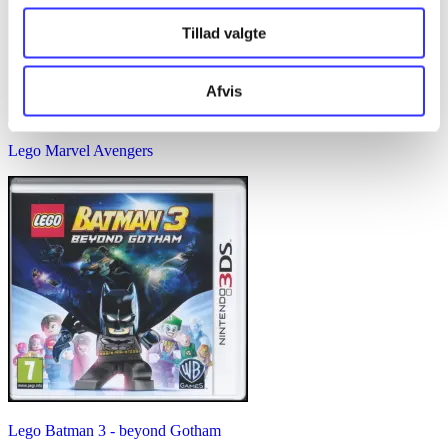
Tillad valgte
Afvis
Lego Marvel Avengers
Lego Batman 3 - beyond Gotham