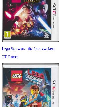
Lego Star wars - the force awakens
TT Games