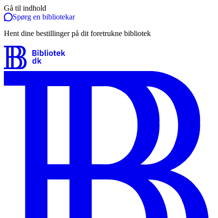
Gå til indhold
Spørg en bibliotekar
Hent dine bestillinger på dit foretrukne bibliotek