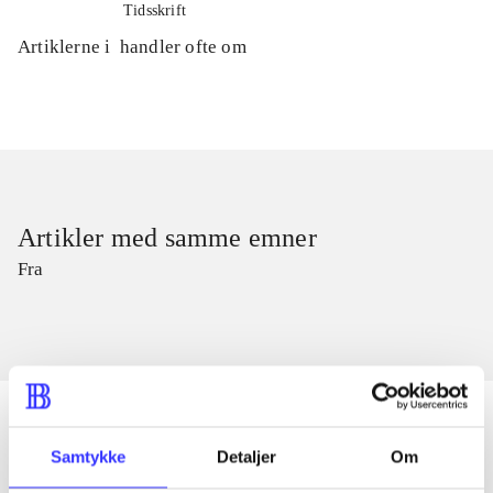
Tidsskrift
Artiklerne i
handler ofte om
Artikler med samme emner
Fra
Samtykke
Detaljer
Om
Artikler