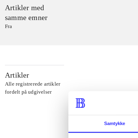
Artikler med
samme emner
Fra
...
Artikler
Alle registrerede artikler
...
fordelt på udgivelser
...
Samtykke
...