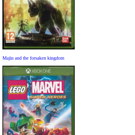
Majin and the forsaken kingdom