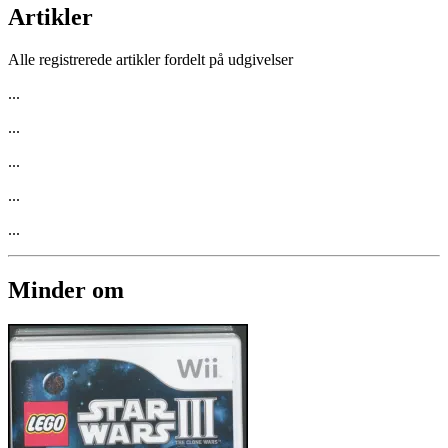
Artikler
Alle registrerede artikler fordelt på udgivelser
...
...
...
...
...
Minder om