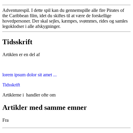
Adventurespil. I dette spil kan du gennemspille alle fire Pirates of
the Caribbean film, idet du skiftes til at være de forskellige
hovedpersoner. Der skal sejles, kæmpes, svømmes, rides og samles
legoklodser i alle afskygninger.
Tidsskrift
Artiklen er en del af
lorem ipsum dolor sit amet ...
Tidsskrift
Artiklerne i
handler ofte om
Artikler med samme emner
Fra