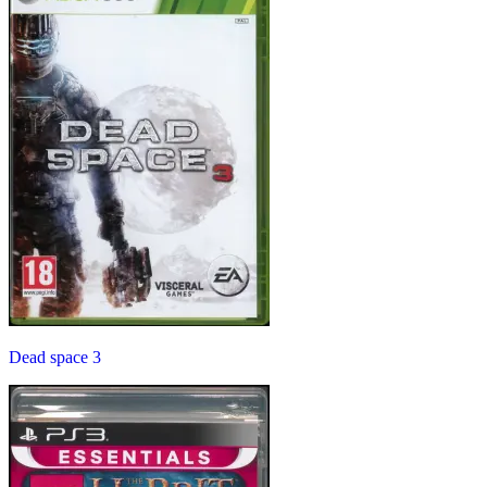
Dead space 3