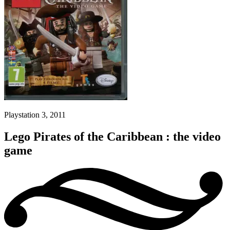
Playstation 3, 2011
Lego Pirates of the Caribbean : the video
game