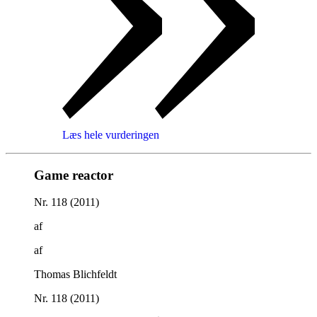
Læs hele vurderingen
Game reactor
Nr. 118 (2011)
af
af
Thomas Blichfeldt
Nr. 118 (2011)