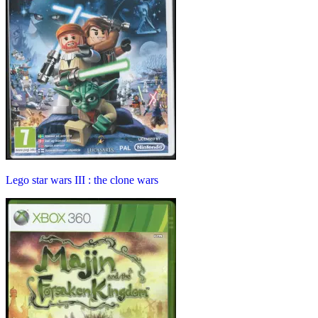
Lego star wars III : the clone wars