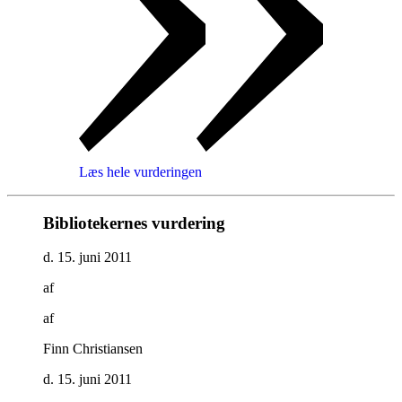
Læs hele vurderingen
Bibliotekernes vurdering
d. 15. juni 2011
af
af
Finn Christiansen
d. 15. juni 2011