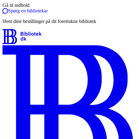
Gå til indhold
Spørg en bibliotekar
Hent dine bestillinger på dit foretrukne bibliotek