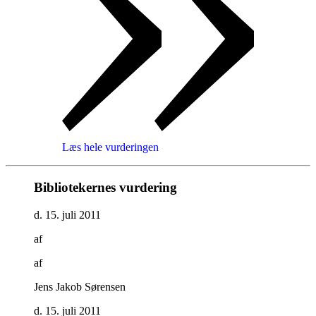
Læs hele vurderingen
Bibliotekernes vurdering
d. 15. juli 2011
af
af
Jens Jakob Sørensen
d. 15. juli 2011