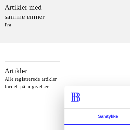
Artikler med
samme emner
Fra
...
Artikler
Alle registrerede artikler
...
fordelt på udgivelser
...
Samtykke
...