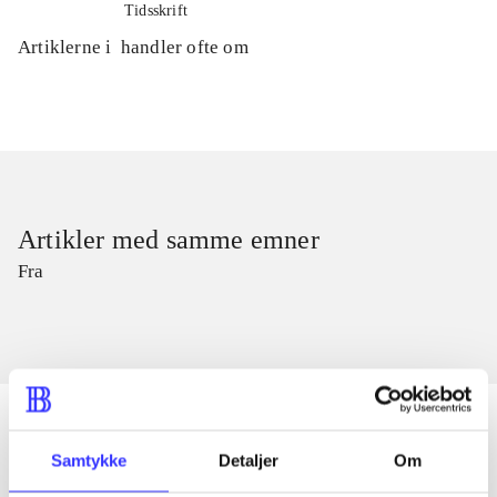
Tidsskrift
Artiklerne i
handler ofte om
Artikler med samme emner
Fra
Samtykke
Detaljer
Om
Artikler