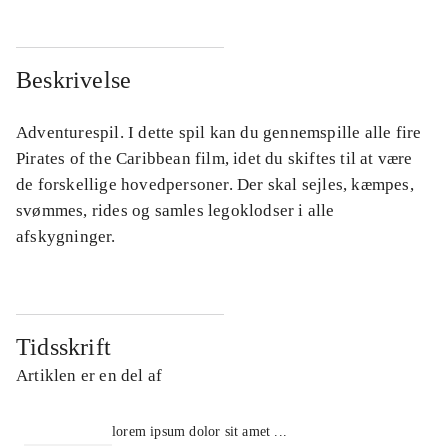
Beskrivelse
Adventurespil. I dette spil kan du gennemspille alle fire
Pirates of the Caribbean film, idet du skiftes til at være
de forskellige hovedpersoner. Der skal sejles, kæmpes,
svømmes, rides og samles legoklodser i alle
afskygninger.
Tidsskrift
Artiklen er en del af
lorem ipsum dolor sit amet ...