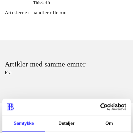
Tidsskrift
Artiklerne i
handler ofte om
Artikler med samme emner
Fra
Samtykke
Detaljer
Om
Artikler