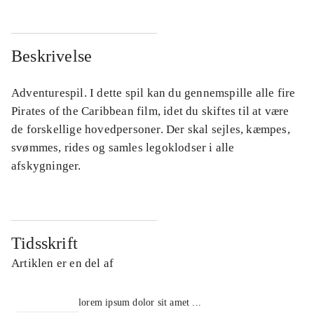
Beskrivelse
Adventurespil. I dette spil kan du gennemspille alle fire
Pirates of the Caribbean film, idet du skiftes til at være
de forskellige hovedpersoner. Der skal sejles, kæmpes,
svømmes, rides og samles legoklodser i alle
afskygninger.
Tidsskrift
Artiklen er en del af
lorem ipsum dolor sit amet ...