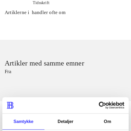
Tidsskrift
Artiklerne i
handler ofte om
Artikler med samme emner
Fra
Samtykke
Detaljer
Om
Artikler