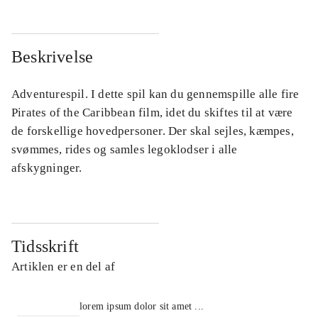
Beskrivelse
Adventurespil. I dette spil kan du gennemspille alle fire
Pirates of the Caribbean film, idet du skiftes til at være
de forskellige hovedpersoner. Der skal sejles, kæmpes,
svømmes, rides og samles legoklodser i alle
afskygninger.
Tidsskrift
Artiklen er en del af
lorem ipsum dolor sit amet ...