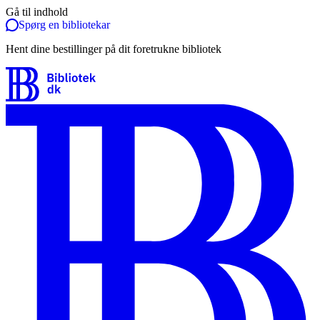
Gå til indhold
Spørg en bibliotekar
Hent dine bestillinger på dit foretrukne bibliotek