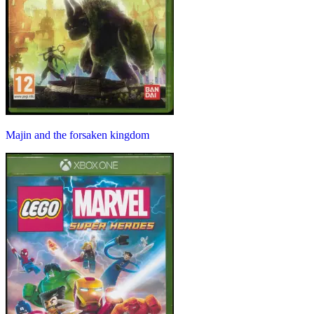
Majin and the forsaken kingdom