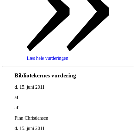
Læs hele vurderingen
Bibliotekernes vurdering
d. 15. juni 2011
af
af
Finn Christiansen
d. 15. juni 2011