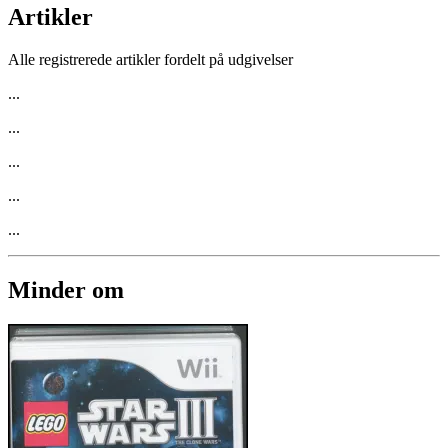
Artikler
Alle registrerede artikler fordelt på udgivelser
...
...
...
...
...
Minder om