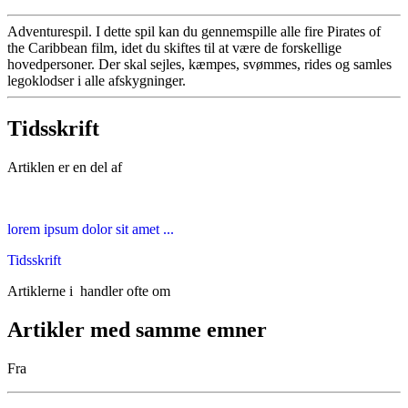
Adventurespil. I dette spil kan du gennemspille alle fire Pirates of
the Caribbean film, idet du skiftes til at være de forskellige
hovedpersoner. Der skal sejles, kæmpes, svømmes, rides og samles
legoklodser i alle afskygninger.
Tidsskrift
Artiklen er en del af
lorem ipsum dolor sit amet ...
Tidsskrift
Artiklerne i
handler ofte om
Artikler med samme emner
Fra