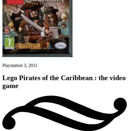
Playstation 3, 2011
Lego Pirates of the Caribbean : the video
game