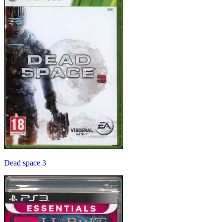
Dead space 3