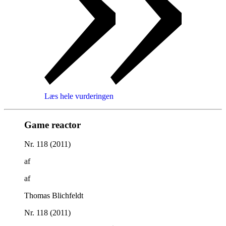
Læs hele vurderingen
Game reactor
Nr. 118 (2011)
af
af
Thomas Blichfeldt
Nr. 118 (2011)