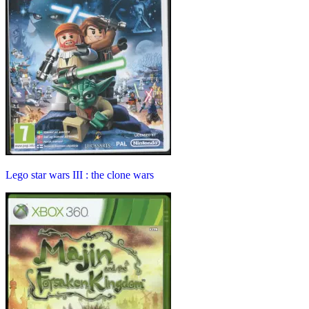
Lego star wars III : the clone wars