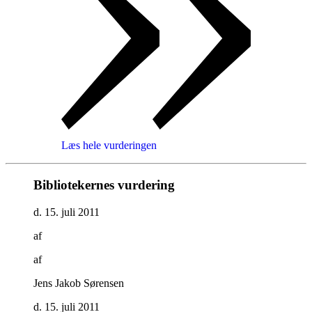
Læs hele vurderingen
Bibliotekernes vurdering
d. 15. juli 2011
af
af
Jens Jakob Sørensen
d. 15. juli 2011