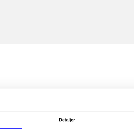
Detaljer