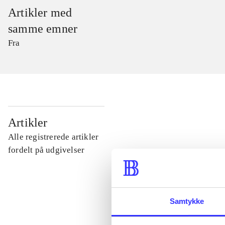
Artikler med
samme emner
Fra
...
Artikler
Alle registrerede artikler
...
fordelt på udgivelser
...
Samtykke
...