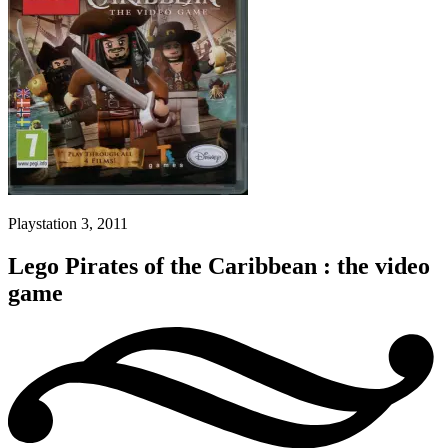
Playstation 3, 2011
Lego Pirates of the Caribbean : the video
game