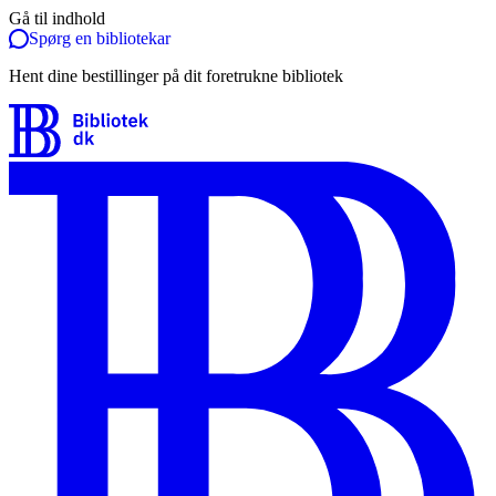
Gå til indhold
Spørg en bibliotekar
Hent dine bestillinger på dit foretrukne bibliotek