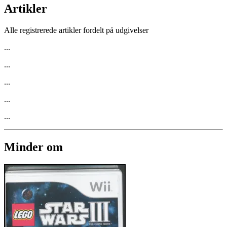
Artikler
Alle registrerede artikler fordelt på udgivelser
...
...
...
...
...
Minder om