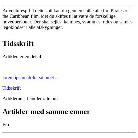
Adventurespil. I dette spil kan du gennemspille alle fire Pirates of
the Caribbean film, idet du skiftes til at være de forskellige
hovedpersoner. Der skal sejles, kæmpes, svømmes, rides og samles
legoklodser i alle afskygninger.
Tidsskrift
Artiklen er en del af
lorem ipsum dolor sit amet ...
Tidsskrift
Artiklerne i
handler ofte om
Artikler med samme emner
Fra