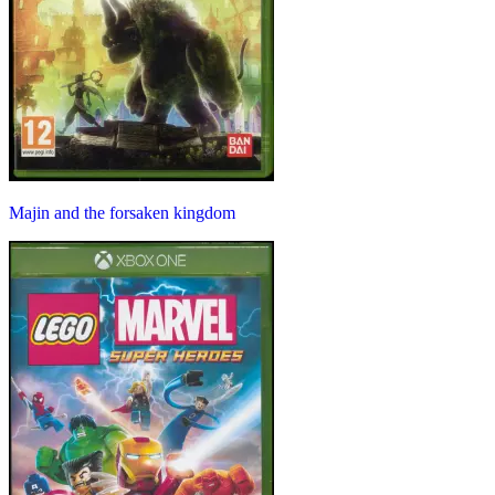
Majin and the forsaken kingdom