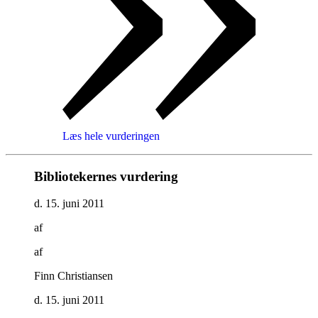
Læs hele vurderingen
Bibliotekernes vurdering
d. 15. juni 2011
af
af
Finn Christiansen
d. 15. juni 2011