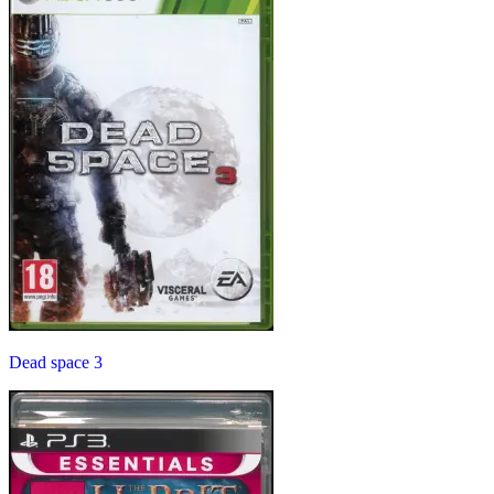
Dead space 3