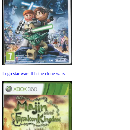
Lego star wars III : the clone wars