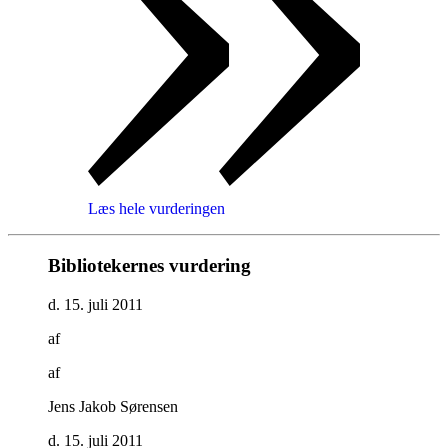
Læs hele vurderingen
Bibliotekernes vurdering
d. 15. juli 2011
af
af
Jens Jakob Sørensen
d. 15. juli 2011