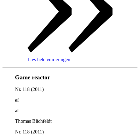
Læs hele vurderingen
Game reactor
Nr. 118 (2011)
af
af
Thomas Blichfeldt
Nr. 118 (2011)