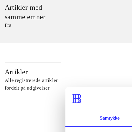
Artikler med
samme emner
Fra
...
Artikler
Alle registrerede artikler
...
fordelt på udgivelser
...
Samtykke
...