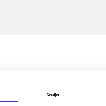
Detaljer