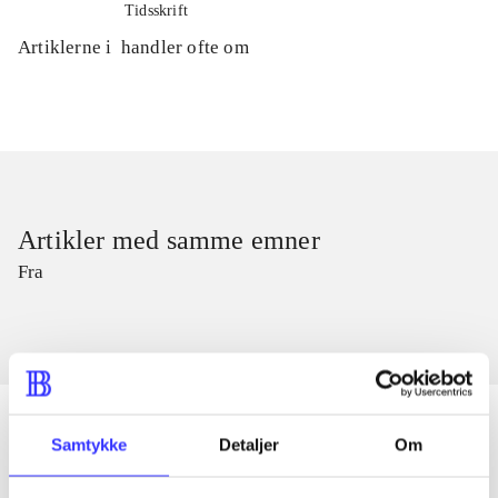
Tidsskrift
Artiklerne i
handler ofte om
Artikler med samme emner
Fra
Samtykke
Detaljer
Om
Artikler