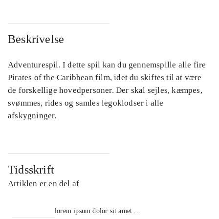
Beskrivelse
Adventurespil. I dette spil kan du gennemspille alle fire
Pirates of the Caribbean film, idet du skiftes til at være
de forskellige hovedpersoner. Der skal sejles, kæmpes,
svømmes, rides og samles legoklodser i alle
afskygninger.
Tidsskrift
Artiklen er en del af
lorem ipsum dolor sit amet ...