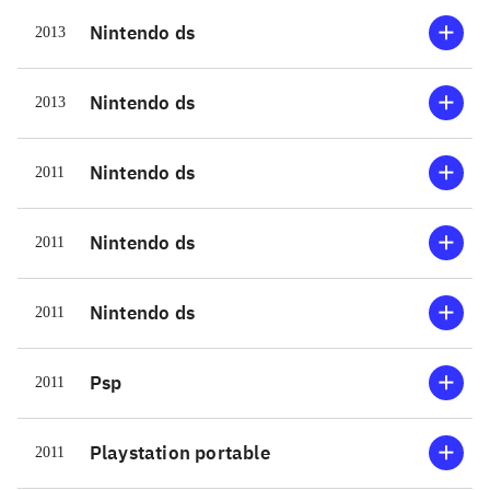
Nintendo ds
2013
Nintendo ds
2013
Nintendo ds
2011
Nintendo ds
2011
Nintendo ds
2011
Psp
2011
Playstation portable
2011