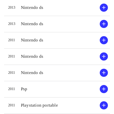
Nintendo ds
2013
Nintendo ds
2013
Nintendo ds
2011
Nintendo ds
2011
Nintendo ds
2011
Psp
2011
Playstation portable
2011