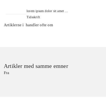
lorem ipsum dolor sit amet ...
Tidsskrift
Artiklerne i
handler ofte om
Artikler med samme emner
Fra