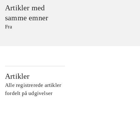
Artikler med
samme emner
Fra
...
Artikler
Alle registrerede artikler
...
fordelt på udgivelser
...
...