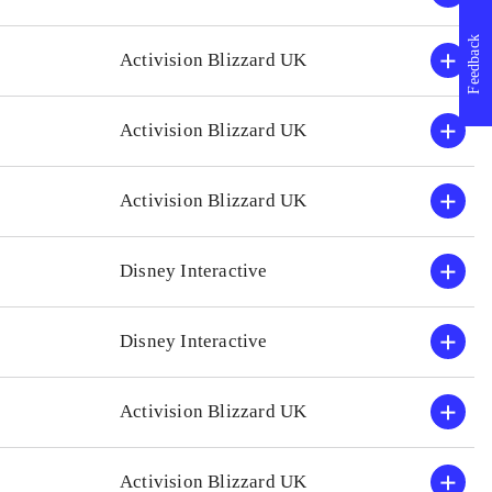
erfaring med tidligere Leg
Feedback
Activision Blizzard UK
Activision Blizzard UK
Activision Blizzard UK
Disney Interactive
Disney Interactive
Activision Blizzard UK
Activision Blizzard UK