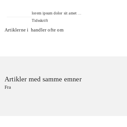
lorem ipsum dolor sit amet ...
Tidsskrift
Artiklerne i
handler ofte om
Artikler med samme emner
Fra