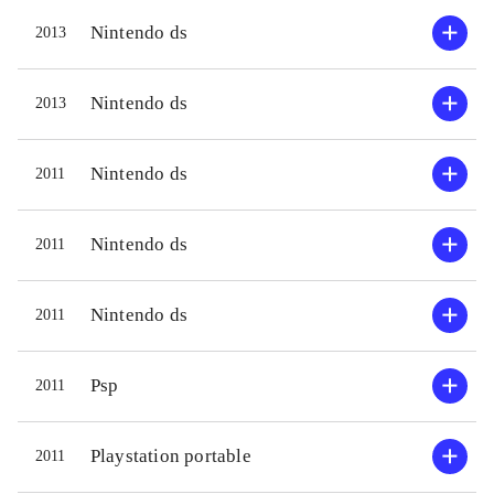
Nintendo ds
2013
Nintendo ds
2013
Nintendo ds
2011
Nintendo ds
2011
Nintendo ds
2011
Psp
2011
Playstation portable
2011