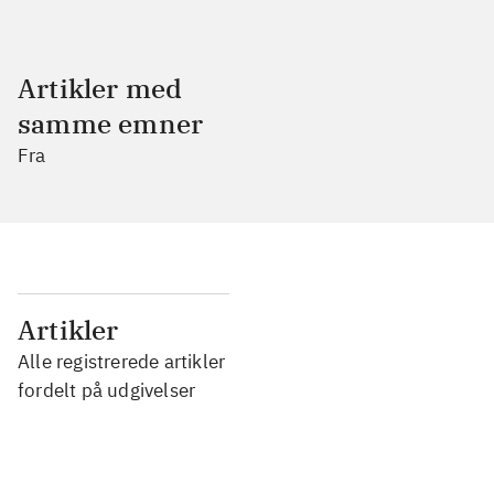
Artikler med
samme emner
Fra
...
Artikler
Alle registrerede artikler
...
fordelt på udgivelser
...