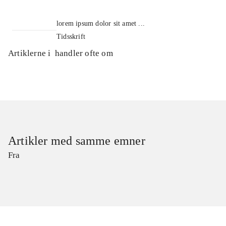
lorem ipsum dolor sit amet ...
Tidsskrift
Artiklerne i
handler ofte om
Artikler med samme emner
Fra