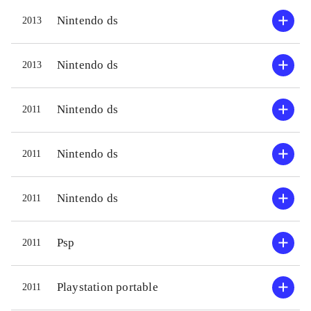
Nintendo ds
2013
Nintendo ds
2013
Nintendo ds
2011
Nintendo ds
2011
Nintendo ds
2011
Psp
2011
Playstation portable
2011