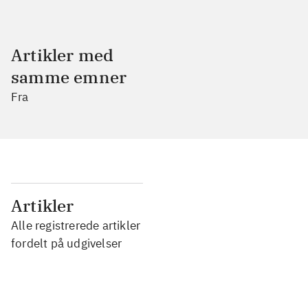
Artikler med
samme emner
Fra
...
Artikler
Alle registrerede artikler
...
fordelt på udgivelser
...