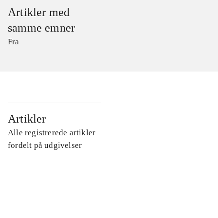
Artikler med
samme emner
Fra
...
Artikler
Alle registrerede artikler
...
fordelt på udgivelser
...
...