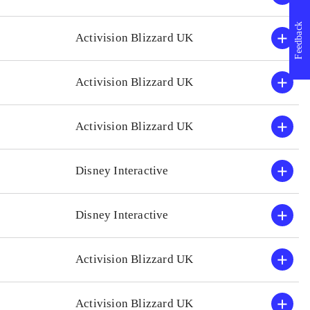
erfaring med tidligere Leg
Feedback
Activision Blizzard UK
Activision Blizzard UK
Activision Blizzard UK
Disney Interactive
Disney Interactive
Activision Blizzard UK
Activision Blizzard UK