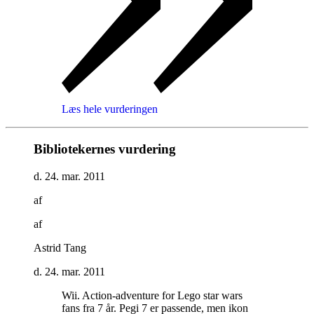
Læs hele vurderingen
Bibliotekernes vurdering
d. 24. mar. 2011
af
af
Astrid Tang
d. 24. mar. 2011
Wii. Action-adventure for Lego star wars
fans fra 7 år. Pegi 7 er passende, men ikon