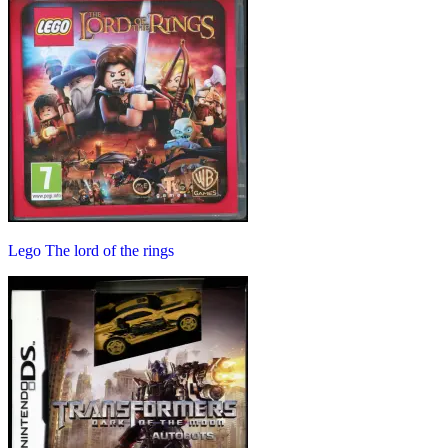
Lego The lord of the rings