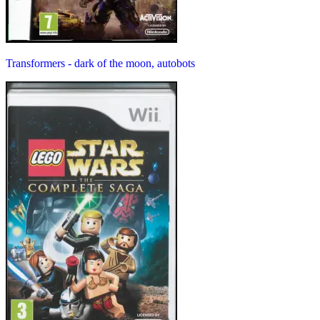
Transformers - dark of the moon, autobots