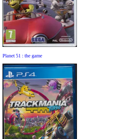
Planet 51 : the game