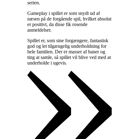
serien
.
Gameplay i spillet er som snydt ud af
næsen på de forgående spil, hvilket absolut
er positivt, da disse fik rosende
anmeldelser
.
Spillet er, som sine forgængere, fantastisk
god og let tilgængelig underholdning for
hele familien. Der er masser af baner og
ting at samle, så spillet vil blive ved med at
underholde i ugevis
.