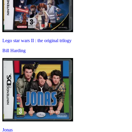
Lego star wars II : the original trilogy
Bill Harding
Jonas