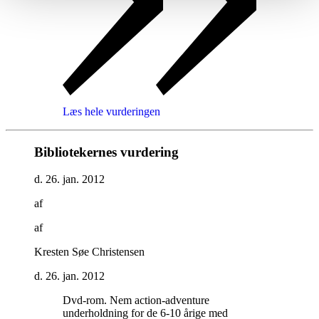
Læs hele vurderingen
Bibliotekernes vurdering
d. 26. jan. 2012
af
af
Kresten Søe Christensen
d. 26. jan. 2012
Dvd-rom. Nem action-adventure
underholdning for de 6-10 årige med