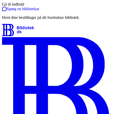
Gå til indhold
Spørg en bibliotekar
Hent dine bestillinger på dit foretrukne bibliotek