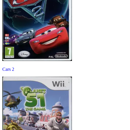
Cars 2