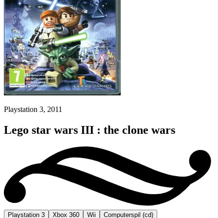
Playstation 3, 2011
Lego star wars III : the clone wars
Playstation 3
Xbox 360
Wii
Computerspil (cd)