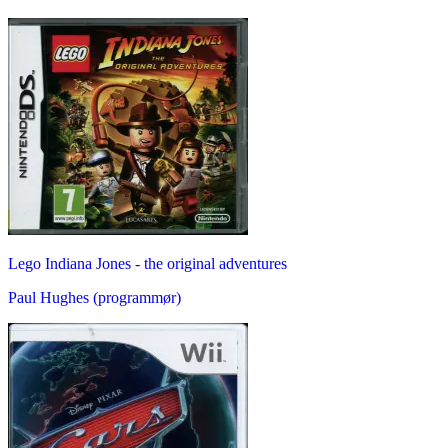
Lego Indiana Jones - the original adventures
Paul Hughes (programmør)