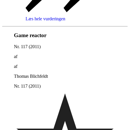
Læs hele vurderingen
Game reactor
Nr. 117 (2011)
af
af
Thomas Blichfeldt
Nr. 117 (2011)