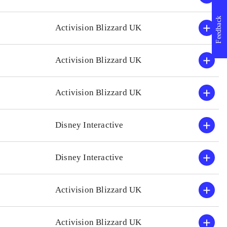
erfaring med tidligere Leg
Feedback
Activision Blizzard UK
Activision Blizzard UK
Activision Blizzard UK
Disney Interactive
Disney Interactive
Activision Blizzard UK
Activision Blizzard UK