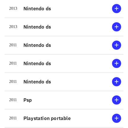
Nintendo ds
2013
Nintendo ds
2013
Nintendo ds
2011
Nintendo ds
2011
Nintendo ds
2011
Psp
2011
Playstation portable
2011