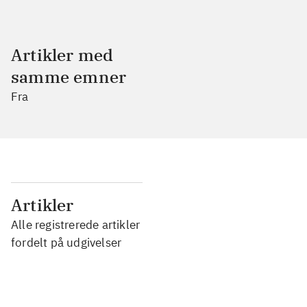
Artikler med
samme emner
Fra
...
Artikler
Alle registrerede artikler
...
fordelt på udgivelser
...