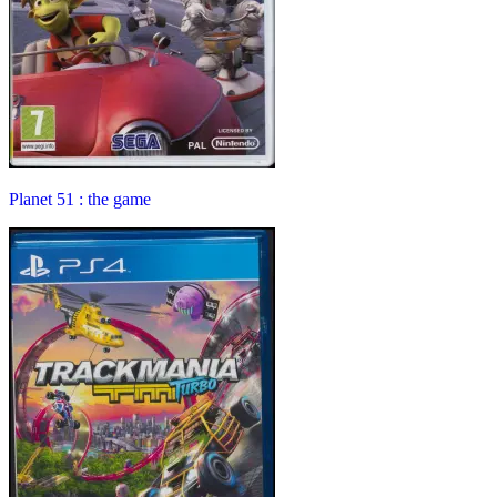
Planet 51 : the game