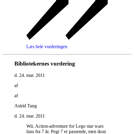
Læs hele vurderingen
Bibliotekernes vurdering
d. 24. mar. 2011
af
af
Astrid Tang
d. 24. mar. 2011
Wii. Action-adventure for Lego star wars
fans fra 7 år. Pegi 7 er passende, men ikon