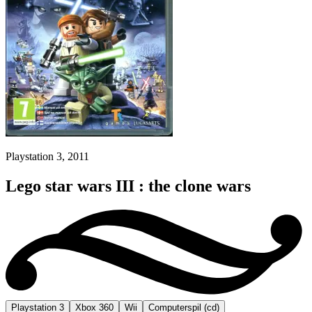
Playstation 3, 2011
Lego star wars III : the clone wars
Playstation 3
Xbox 360
Wii
Computerspil (cd)