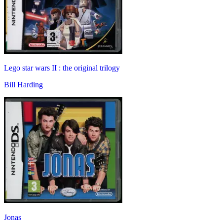
Lego star wars II : the original trilogy
Bill Harding
Jonas