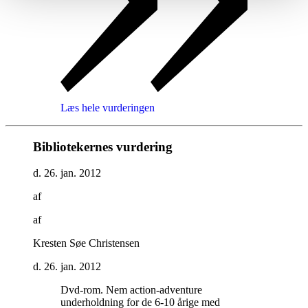
Læs hele vurderingen
Bibliotekernes vurdering
d. 26. jan. 2012
af
af
Kresten Søe Christensen
d. 26. jan. 2012
Dvd-rom. Nem action-adventure
underholdning for de 6-10 årige med