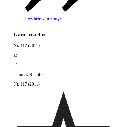
Læs hele vurderingen
Game reactor
Nr. 117 (2011)
af
af
Thomas Blichfeldt
Nr. 117 (2011)