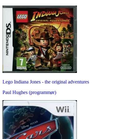
Lego Indiana Jones - the original adventures
Paul Hughes (programmør)