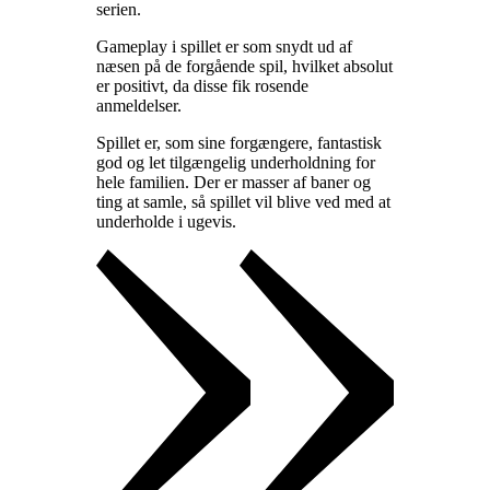
serien
.
Gameplay i spillet er som snydt ud af
næsen på de forgående spil, hvilket absolut
er positivt, da disse fik rosende
anmeldelser
.
Spillet er, som sine forgængere, fantastisk
god og let tilgængelig underholdning for
hele familien. Der er masser af baner og
ting at samle, så spillet vil blive ved med at
underholde i ugevis
.