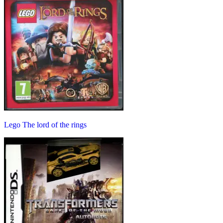
Lego The lord of the rings