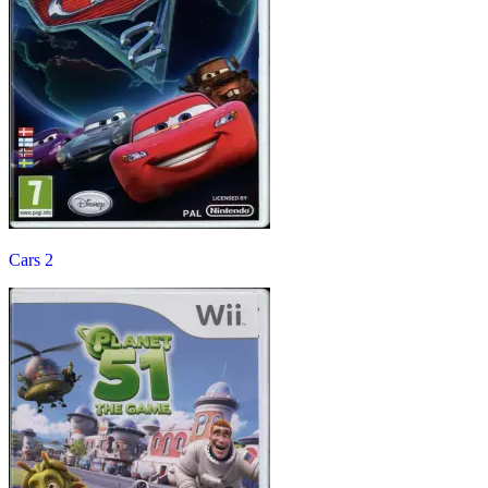
Cars 2