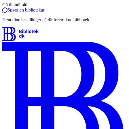
Gå til indhold
Spørg en bibliotekar
Hent dine bestillinger på dit foretrukne bibliotek