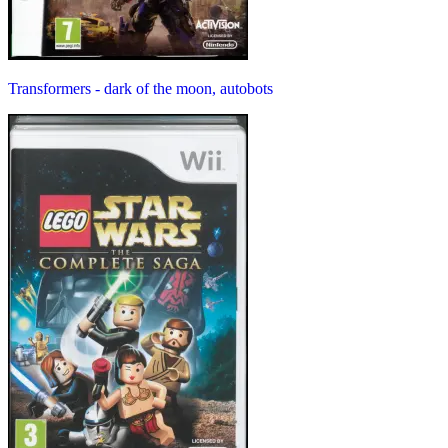
Transformers - dark of the moon, autobots