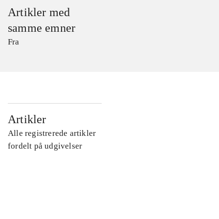
Artikler med
samme emner
Fra
...
Artikler
Alle registrerede artikler
...
fordelt på udgivelser
...
...