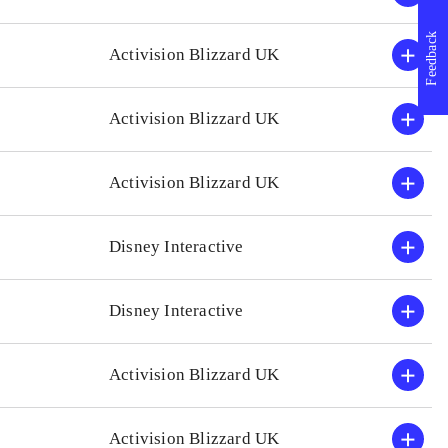
erfaring med tidligere Leg
Feedback
Activision Blizzard UK
Activision Blizzard UK
Activision Blizzard UK
Disney Interactive
Disney Interactive
Activision Blizzard UK
Activision Blizzard UK