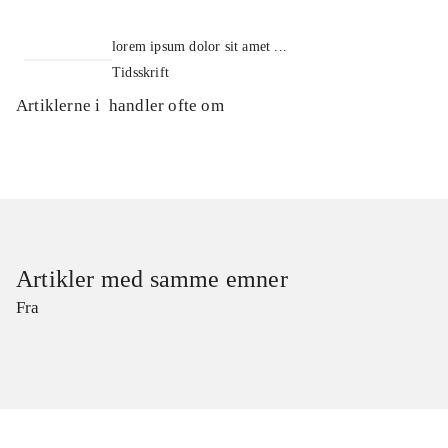
lorem ipsum dolor sit amet ...
Tidsskrift
Artiklerne i
handler ofte om
Artikler med samme emner
Fra