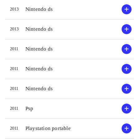
Nintendo ds
2013
Nintendo ds
2013
Nintendo ds
2011
Nintendo ds
2011
Nintendo ds
2011
Psp
2011
Playstation portable
2011