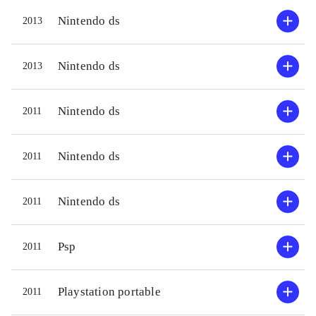
Nintendo ds
2013
Nintendo ds
2013
Nintendo ds
2011
Nintendo ds
2011
Nintendo ds
2011
Psp
2011
Playstation portable
2011