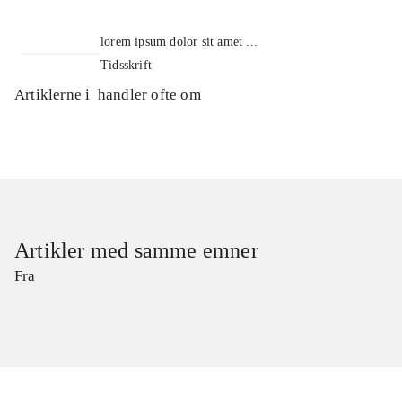
lorem ipsum dolor sit amet ...
Tidsskrift
Artiklerne i
handler ofte om
Artikler med samme emner
Fra