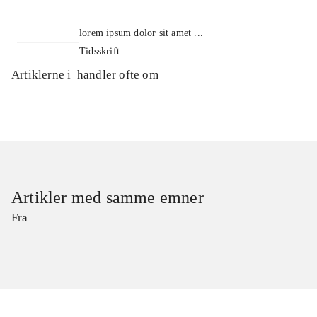
lorem ipsum dolor sit amet ...
Tidsskrift
Artiklerne i
handler ofte om
Artikler med samme emner
Fra