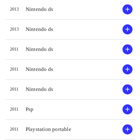
Nintendo ds
2013
Nintendo ds
2013
Nintendo ds
2011
Nintendo ds
2011
Nintendo ds
2011
Psp
2011
Playstation portable
2011