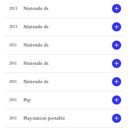
Nintendo ds
2013
Nintendo ds
2013
Nintendo ds
2011
Nintendo ds
2011
Nintendo ds
2011
Psp
2011
Playstation portable
2011