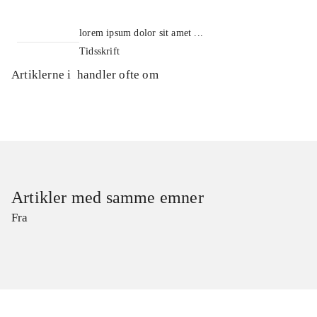
lorem ipsum dolor sit amet ...
Tidsskrift
Artiklerne i
handler ofte om
Artikler med samme emner
Fra