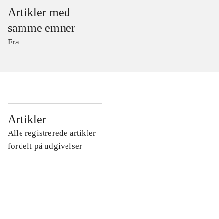
Artikler med
samme emner
Fra
...
Artikler
Alle registrerede artikler
...
fordelt på udgivelser
...
...