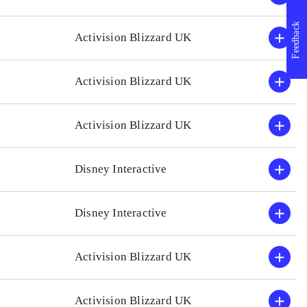
erfaring med tidligere Leg
Feedback
Activision Blizzard UK
Activision Blizzard UK
Activision Blizzard UK
Disney Interactive
Disney Interactive
Activision Blizzard UK
Activision Blizzard UK