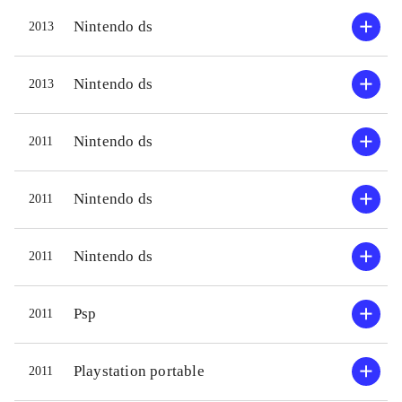
Nintendo ds
2013
Nintendo ds
2013
Nintendo ds
2011
Nintendo ds
2011
Nintendo ds
2011
Psp
2011
Playstation portable
2011