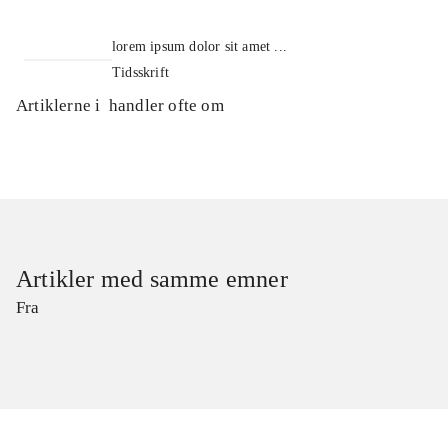
lorem ipsum dolor sit amet ...
Tidsskrift
Artiklerne i
handler ofte om
Artikler med samme emner
Fra