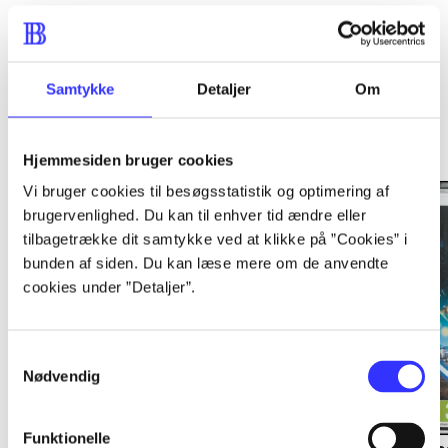
Samtykke
Detaljer
Om
Minder om
Hjemmesiden bruger cookies
Vi bruger cookies til besøgsstatistik og optimering af
brugervenlighed. Du kan til enhver tid ændre eller
tilbagetrække dit samtykke ved at klikke på ”Cookies” i
bunden af siden. Du kan læse mere om de anvendte
cookies under ”Detaljer”.
Samtykkevalg
Nødvendig
Funktionelle