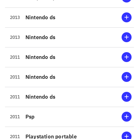
tidlige
Nintendo ds
2013
Nintendo ds
2013
Nintendo ds
2011
Nintendo ds
2011
Nintendo ds
2011
Psp
2011
Playstation portable
2011