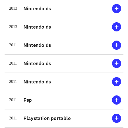
Nintendo ds
2013
Nintendo ds
2013
Nintendo ds
2011
Nintendo ds
2011
Nintendo ds
2011
Psp
2011
Playstation portable
2011