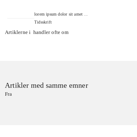
lorem ipsum dolor sit amet ...
Tidsskrift
Artiklerne i
handler ofte om
Artikler med samme emner
Fra