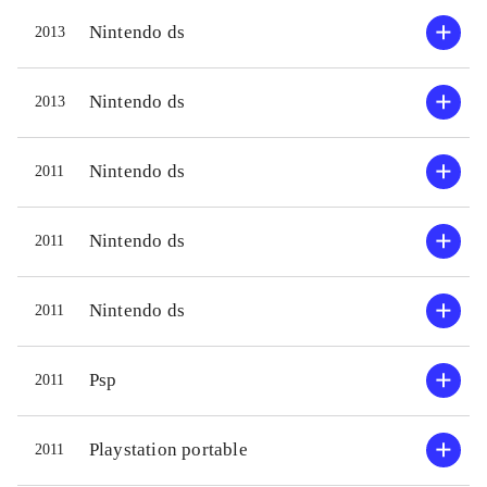
Nintendo ds
2013
Nintendo ds
2013
Nintendo ds
2011
Nintendo ds
2011
Nintendo ds
2011
Psp
2011
Playstation portable
2011