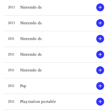
Nintendo ds
2013
Nintendo ds
2013
Nintendo ds
2011
Nintendo ds
2011
Nintendo ds
2011
Psp
2011
Playstation portable
2011